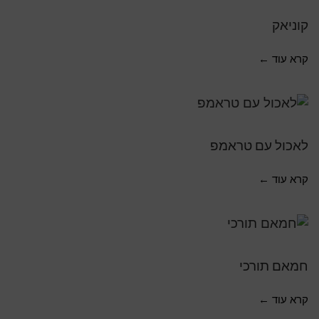
קוניאק
קרא עוד ←
לאכול עם טראמפ
קרא עוד ←
חמאם תורכי
קרא עוד ←