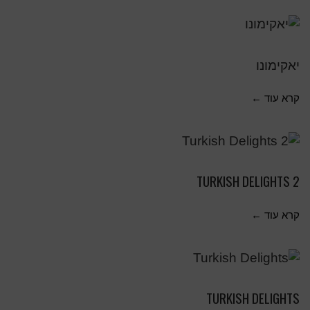
יאקימונו
קרא עוד ←
TURKISH DELIGHTS 2
קרא עוד ←
TURKISH DELIGHTS