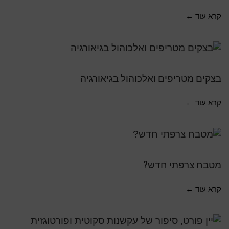
קרא עוד ←
בצקים מטריפים ואלכוהול בגיאורגיה
קרא עוד ←
מטבח צרפתי חדש?
קרא עוד ←