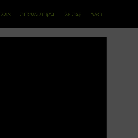
ראשי
קצת עלי
ביקורת מסעדות
אוכל 