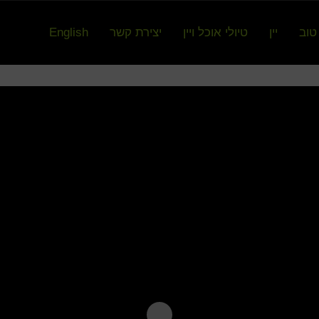
טוב
יין
טיולי אוכל ויין
יצירת קשר
English