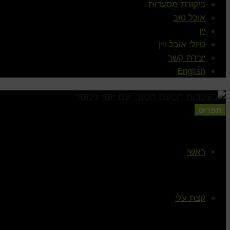
ביקורת מסעדות
אוכל טוב
יין
טיולי אוכל ויין
יצירת קשר
English
תפריט
ראשי
קצת עלי