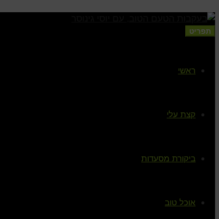
תפריט
ראשי
קצת עלי
ביקורת מסעדות
אוכל טוב