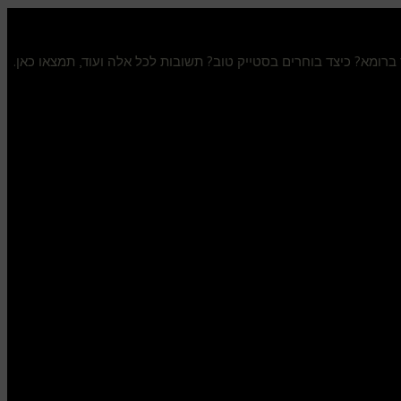
ר ברומא? כיצד בוחרים בסטייק טוב? תשובות לכל אלה ועוד, תמצאו כאן.