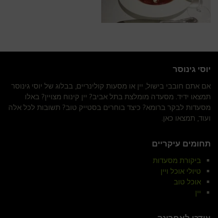
יוסי גינוסר
אם אתם חובבי בישול, יין או מסעות קולינריים, בבלוג של יוסי גינוסר
תמצאו ידיד. מסעדה מומלצת בתל אביב? יין קינוח מצויין? באלו
מסעדות לבקר ברומא? כיצד בוחרים בסטייק טוב? תשובות לכל אלה
ועוד, תמצאו כאן.
תחומים עיקריים
ביקורת מסעדות
טיולי אוכל ויין
אוכל טוב
יין
עודכן לאחרונה