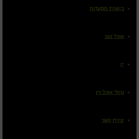
ביקורת מסעדות
אוכל טוב
יין
טיולי אוכל ויין
יצירת קשר