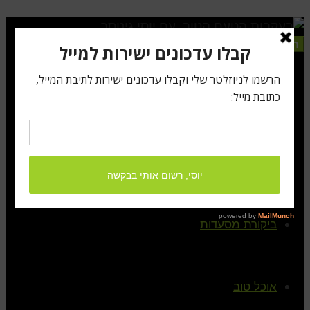
תפריט
ראשי
קצת עלי
ביקורת מסעדות
אוכל טוב