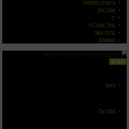
ביקורת מסעדות
אוכל טוב
יין
טיולי אוכל ויין
יצירת קשר
English
תפריט
ראשי
קצת עלי