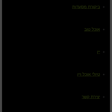
ביקורת מסעדות
אוכל טוב
יין
טיולי אוכל ויין
יצירת קשר