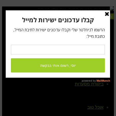
תפריט
ראשי
קצת עלי
ביקורת מסעדות
אוכל טוב