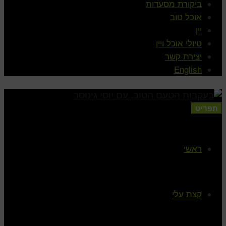
ביקורת מסעדות
אוכל טוב
יין
טיולי אוכל ויין
יצירת קשר
English
תפריט
ראשי
קצת עלי