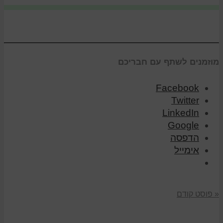
מוזמנים לשתף עם חבריכם
Facebook
Twitter
LinkedIn
Google
הדפסה
אימייל
« פוסט קודם