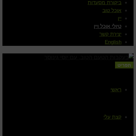
ביקורת מסעדות
אוכל טוב
יין
טיולי אוכל ויין
יצירת קשר
English
תפריט
ראשי
קצת עלי