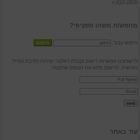
פוסט הבא »
מחפש/ת משהו ספציפי?
חיפוש עבור:
חיפוש
לרשותכם אפשרות רישום וקבלת ניוזלטר ישירות לתיבת המייל
האישית, לרישום מלאו את הטופס שלמטה:
עוד באתר