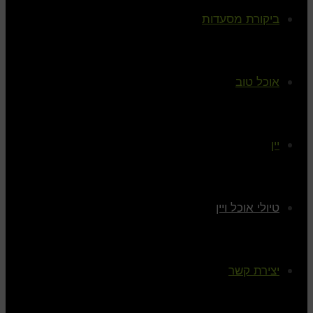
ביקורת מסעדות
אוכל טוב
יין
טיולי אוכל ויין
יצירת קשר