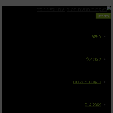
תפריט
ראשי
קצת עלי
ביקורת מסעדות
אוכל טוב