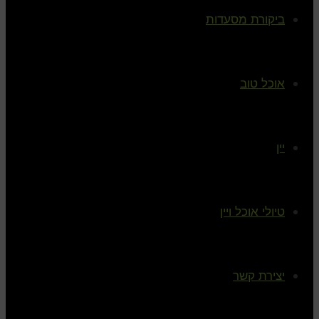
ביקורת מסעדות
אוכל טוב
יין
טיולי אוכל ויין
יצירת קשר