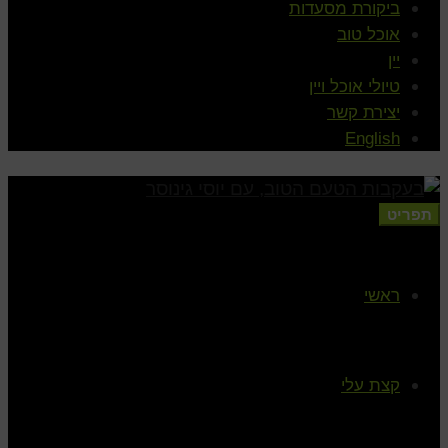
ביקורת מסעדות
אוכל טוב
יין
טיולי אוכל ויין
יצירת קשר
English
תפריט
ראשי
קצת עלי