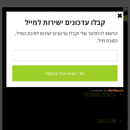
תפריט
ראשי
קצת עלי
ביקורת מסעדות
אוכל טוב