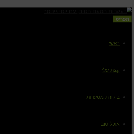
תפריט
ראשי
קצת עלי
ביקורת מסעדות
אוכל טוב