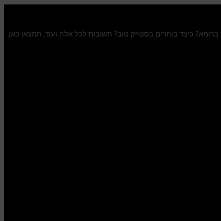
ר ברומא? כיצד בוחרים בסטייק טוב? תשובות לכל אלה ועוד, תמצאו כאן.