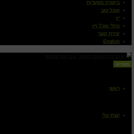
ביקורת מסעדות
אוכל טוב
יין
טיולי אוכל ויין
יצירת קשר
English
תפריט
ראשי
קצת עלי