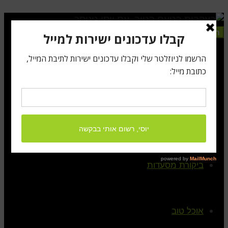
תפריט
ראשי
קצת עלי
ביקורת מסעדות
אוכל טוב