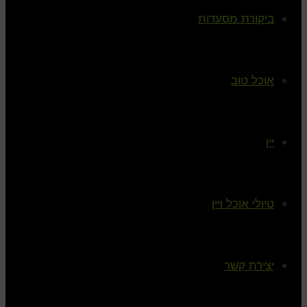
ביקורת מסעדות
אוכל טוב
יין
טיולי אוכל ויין
יצירת קשר