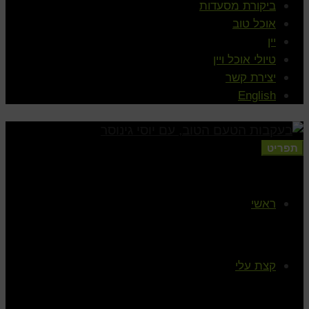
ביקורת מסעדות
אוכל טוב
יין
טיולי אוכל ויין
יצירת קשר
English
תפריט
ראשי
קצת עלי