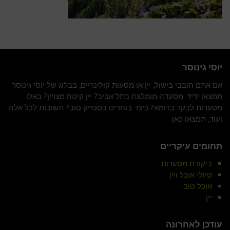
יוסי גינוסר
אם אתם חובבי בישול, יין או מסעות קולינריים, בבלוג של יוסי גינוסר
תמצאו ידיד. מסעדה מומלצת בתל אביב? יין קינוח מצויין? באלו
מסעדות לבקר ברומא? כיצד בוחרים בסטייק טוב? תשובות לכל אלה
ועוד, תמצאו כאן.
תחומים עיקריים
ביקורת מסעדות
טיולי אוכל ויין
אוכל טוב
יין
עודכן לאחרונה