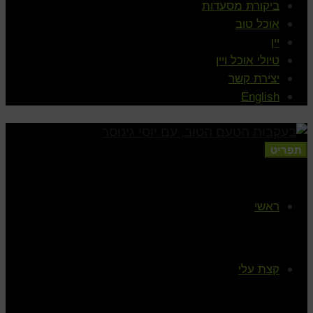
ביקורת מסעדות
אוכל טוב
יין
טיולי אוכל ויין
יצירת קשר
English
תפריט
ראשי
קצת עלי