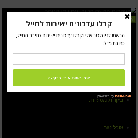
תפריט
ראשי
קצת עלי
ביקורת מסעדות
אוכל טוב