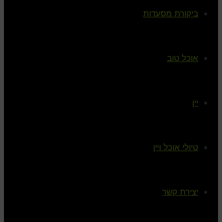
ביקורת מסעדות
אוכל טוב
יין
טיולי אוכל ויין
יצירת קשר