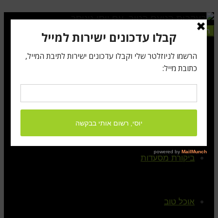
תפריט
ראשי
קצת עלי
ביקורת מסעדות
אוכל טוב