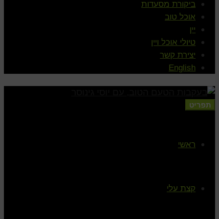
ביקורת מסעדות
אוכל טוב
יין
טיולי אוכל ויין
יצירת קשר
English
תפריט
ראשי
קצת עלי