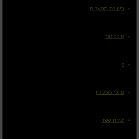
ביקורת מסעדות
אוכל טוב
יין
טיולי אוכל ויין
יצירת קשר