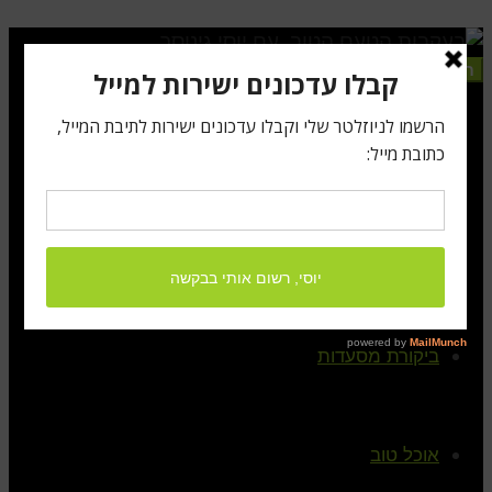
תפריט
ראשי
קצת עלי
ביקורת מסעדות
אוכל טוב