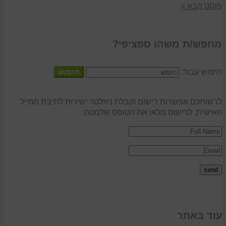
פוסט הבא »
מחפש/ת משהו ספציפי?
חיפוש עבור:
חיפוש
לרשותכם אפשרות רישום וקבלת ניוזלטר ישירות לתיבת המייל
האישית, לרישום מלאו את הטופס שלמטה:
עוד באתר