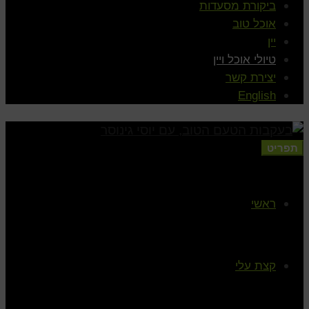
ביקורת מסעדות
אוכל טוב
יין
טיולי אוכל ויין
יצירת קשר
English
תפריט
ראשי
קצת עלי