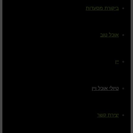
ביקורת מסעדות
אוכל טוב
יין
טיולי אוכל ויין
יצירת קשר