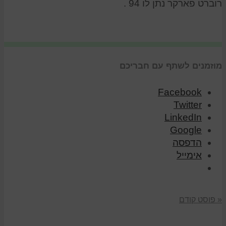
רוברט פארקר נתן לו 94 .
מוזמנים לשתף עם חבריכם
Facebook
Twitter
LinkedIn
Google
הדפסה
אימייל
« פוסט קודם