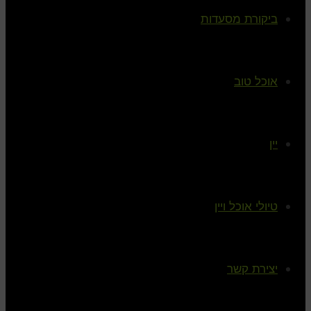
ביקורת מסעדות
אוכל טוב
יין
טיולי אוכל ויין
יצירת קשר