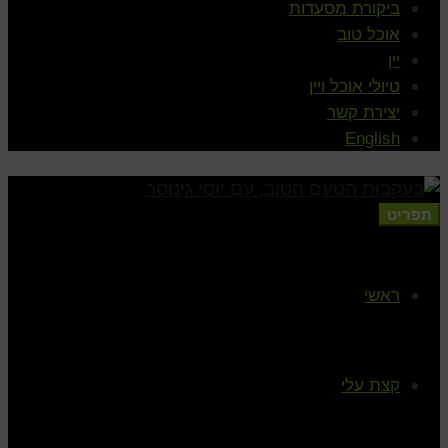
ביקורת מסעדות
אוכל טוב
יין
טיולי אוכל ויין
יצירת קשר
English
תפריט
ראשי
קצת עלי