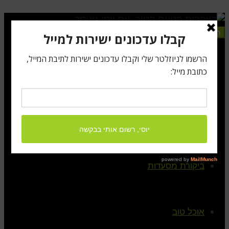
תפריט
ראשי
קצת עלי
ביקורת מסעדות
אוכל טוב