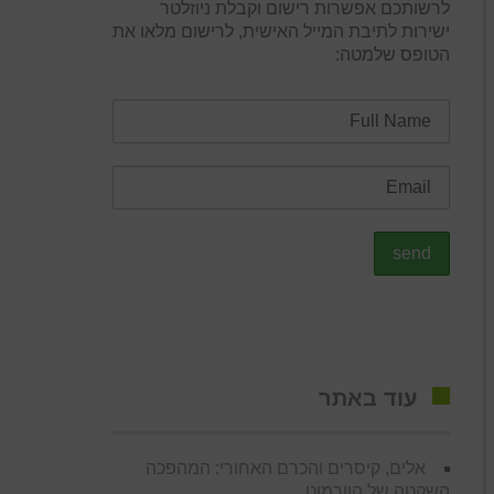
לרשותכם אפשרות רישום וקבלת ניוזלטר
ישירות לתיבת המייל האישית, לרישום מלאו את
הטופס שלמטה:
עוד באתר
אלים, קיסרים והכרם האחורי: המהפכה
השקטה של הוורמוט