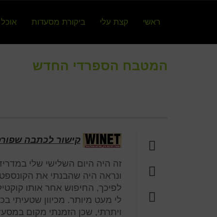
ראשי
קצת עלי
ביקורת מסעדות
אוכל 
המטבח הספרדי החדש
קישור לכתבה שפורסמה ב
זה היה היום השלישי שלי במדרי
ונראה היה שהבנתי את הקונספט. 
לפיכך, החיפוש אחר אותו קוקטיל 
לי מעט מיותר. מכיוון שטעיתי 
ויתרתי, שכן הזמנתי מקום במסע