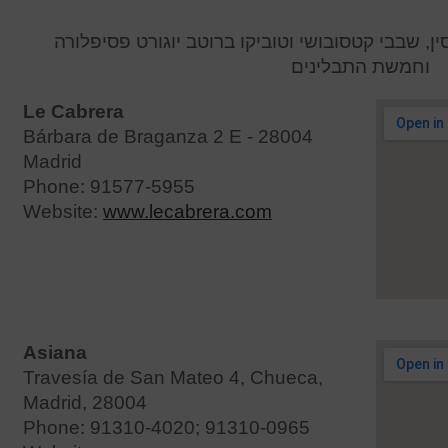
ת הויסין, שבבי קטסובושי וטוביקו ברוטב יוגורט פסיפלורה
וחמשת התבלינים
Le Cabrera
Bárbara de Braganza 2 E - 28004
Madrid
Phone: 91577-5955
Website:
www.lecabrera.com
Asiana
Travesía de San Mateo 4, Chueca,
Madrid, 28004
Phone: 91310-4020; 91310-0965