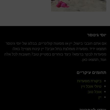
יוסי גינוסר
אם אתם חובבי בישול, יין או מסעות קולינריים, בבלוג של יוסי גינוסר
תמצאו ידיד. מסעדה מומלצת בתל אביב? יין קינוח מצויין? באלו
מסעדות לבקר ברומא? כיצד בוחרים בסטייק טוב? תשובות לכל אלה
ועוד, תמצאו כאן.
תחומים עיקריים
ביקורת מסעדות
טיולי אוכל ויין
אוכל טוב
יין
עודכן לאחרונה