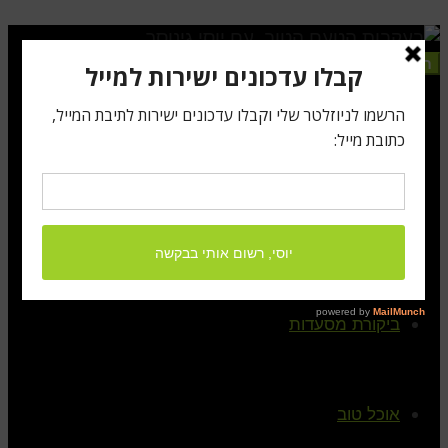
תפריט
ראשי
קצת עלי
ביקורת מסעדות
אוכל טוב