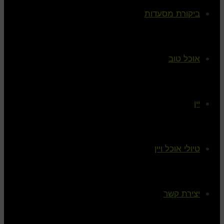
ביקורת מסעדות
אוכל טוב
יין
טיולי אוכל ויין
יצירת קשר