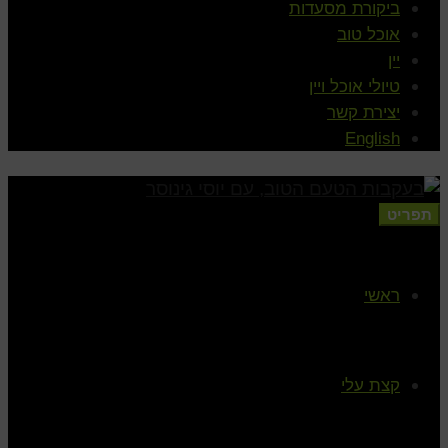
ביקורת מסעדות
אוכל טוב
יין
טיולי אוכל ויין
יצירת קשר
English
תפריט
ראשי
קצת עלי