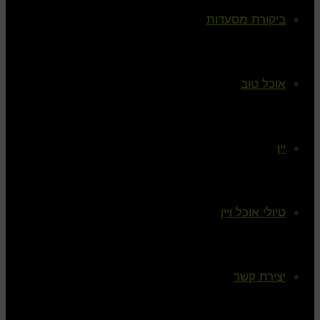
ביקורת מסעדות
אוכל טוב
יין
טיולי אוכל ויין
יצירת קשר