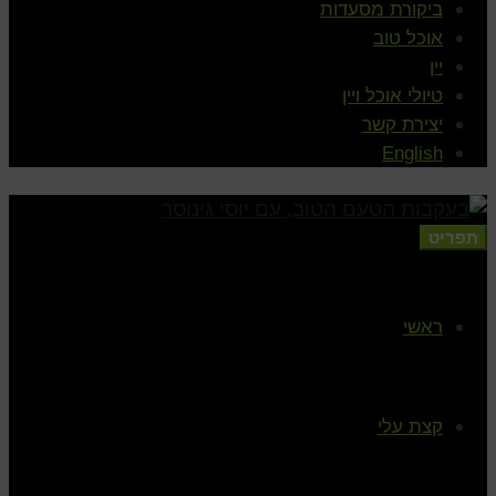
ביקורת מסעדות
אוכל טוב
יין
טיולי אוכל ויין
יצירת קשר
English
תפריט
ראשי
קצת עלי