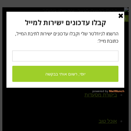
תפריט
ראשי
קצת עלי
ביקורת מסעדות
אוכל טוב