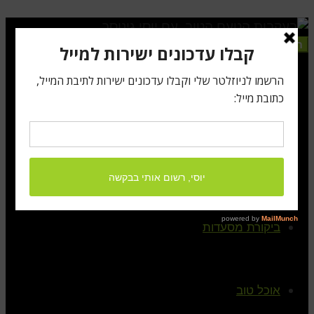
תפריט
ראשי
קצת עלי
ביקורת מסעדות
אוכל טוב