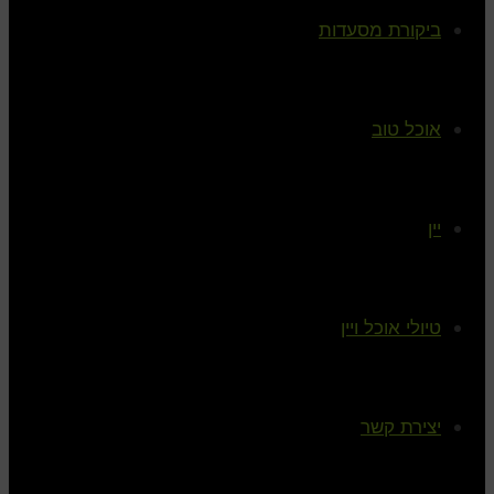
ביקורת מסעדות
אוכל טוב
יין
טיולי אוכל ויין
יצירת קשר