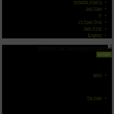
ביקורת מסעדות
אוכל טוב
יין
טיולי אוכל ויין
יצירת קשר
English
תפריט
ראשי
קצת עלי