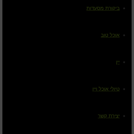
ביקורת מסעדות
אוכל טוב
יין
טיולי אוכל ויין
יצירת קשר