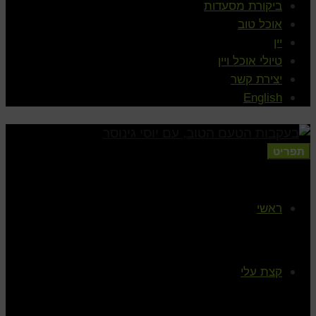
ביקורת מסעדות
אוכל טוב
יין
טיולי אוכל ויין
יצירת קשר
English
תפריט
ראשי
קצת עלי