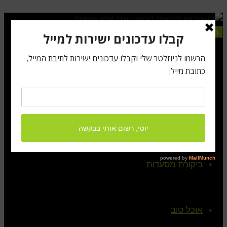
תפריט
ראשי
קצת עלי
ביקורת מסעדות
אוכל טוב