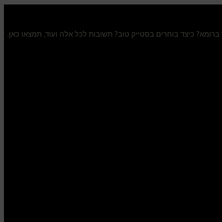
ר ברומא? כיצד בוחרים בסטייק טוב? תשובות לכל אלה ועוד, תמצאו כאן.