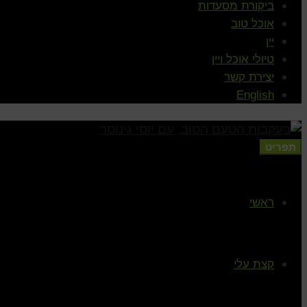
ביקורת מסעדות
אוכל טוב
יין
טיולי אוכל ויין
יצירת קשר
English
תפריט
ראשי
קצת עלי