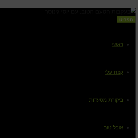
תפריט
ראשי
קצת עלי
ביקורת מסעדות
אוכל טוב