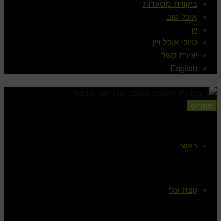
ביקורת מסעדות
אוכל טוב
יין
טיולי אוכל ויין
יצירת קשר
English
תפריט
ראשי
קצת עלי