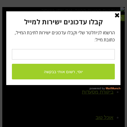
תפריט
ראשי
קצת עלי
ביקורת מסעדות
אוכל טוב