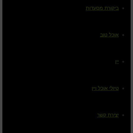
ביקורת מסעדות
אוכל טוב
יין
טיולי אוכל ויין
יצירת קשר