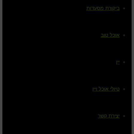
ביקורת מסעדות
אוכל טוב
יין
טיולי אוכל ויין
יצירת קשר