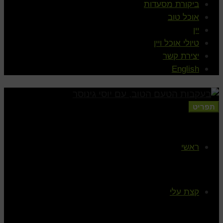
ביקורת מסעדות
אוכל טוב
יין
טיולי אוכל ויין
יצירת קשר
English
תפריט
ראשי
קצת עלי