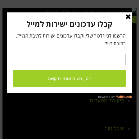
תפריט
ראשי
קצת עלי
ביקורת מסעדות
אוכל טוב